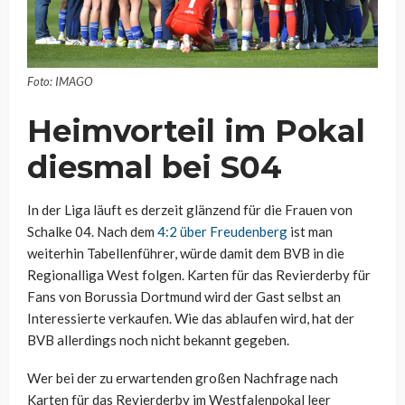
Foto: IMAGO
Heimvorteil im Pokal
diesmal bei S04
In der Liga läuft es derzeit glänzend für die Frauen von
Schalke 04. Nach dem
4:2 über Freudenberg
ist man
weiterhin Tabellenführer, würde damit dem BVB in die
Regionalliga West folgen. Karten für das Revierderby für
Fans von Borussia Dortmund wird der Gast selbst an
Interessierte verkaufen. Wie das ablaufen wird, hat der
BVB allerdings noch nicht bekannt gegeben.
Wer bei der zu erwartenden großen Nachfrage nach
Karten für das Revierderby im Westfalenpokal leer