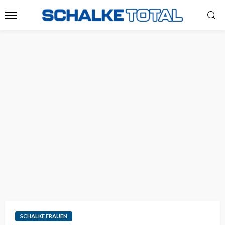
SCHALKE FRAUEN