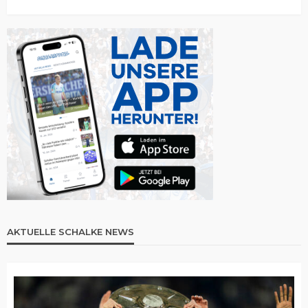
AKTUELLE SCHALKE NEWS