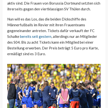
aktiv sind. Die Frauen von Borussia Dortmund setzten sich
ihrerseits gegen den viertklassigen SV Thülen durch.
Nun will es das Los, das die beiden Dickschiffe des
Männerfußballs im Revier mit ihren Frauenteams
gegeneinander antreten. Tickets dafür verkauft der FC
Schalke
bereits seit gestern
, allerdings nur an Mitglieder
des S04. Bis zu acht Tickets kann ein Mitglied bei einer
Bestellung erwerben. Der Preis beträgt 5 Euro pro Karte,
ermäßigt sind es 3 Euro.