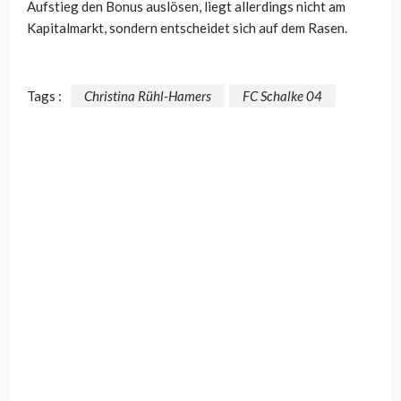
Aufstieg den Bonus auslösen, liegt allerdings nicht am
Kapitalmarkt, sondern entscheidet sich auf dem Rasen.
Tags :
Christina Rühl-Hamers
FC Schalke 04