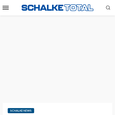
SCHALKE NEWS