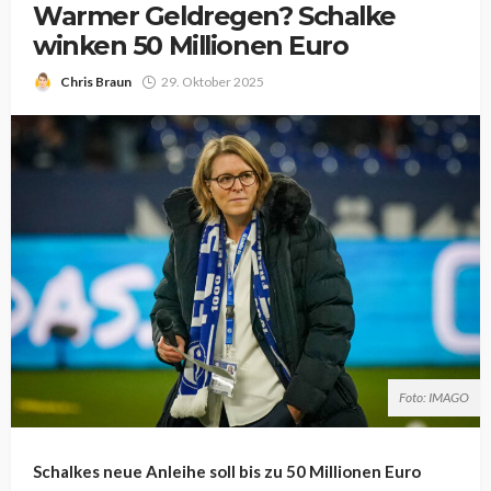
Warmer Geldregen? Schalke
winken 50 Millionen Euro
Chris Braun
29. Oktober 2025
Foto: IMAGO
Schalkes neue Anleihe soll bis zu 50 Millionen Euro