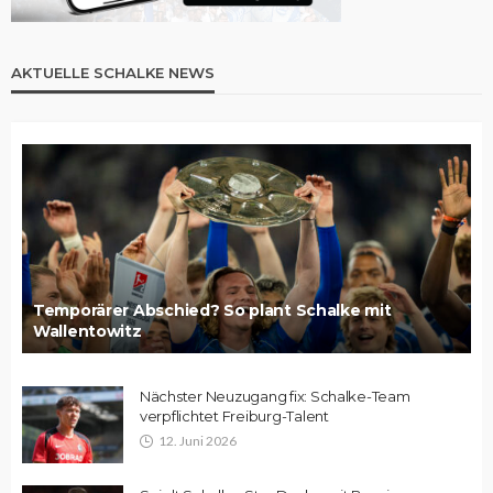
AKTUELLE SCHALKE NEWS
Temporärer Abschied? So plant Schalke mit
Wallentowitz
Nächster Neuzugang fix: Schalke-Team
verpflichtet Freiburg-Talent
12. Juni 2026