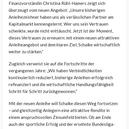
Finanzvorständin Christina Rühl-Hamers zeigt sich
überzeugt vom neuen Angebot: „Unsere bisherigen
Anleihezeichner haben uns als verlässlichen Partner am
Kapitalmarkt kennengelernt. Wer uns sein Vertrauen
schenkte, wurde nicht enttäuscht. Jetzt ist der Moment,
dieses Vertrauen zu erneuern: mit einem neuen attraktiven
Anleiheangebot und dem klaren Ziel, Schalke wirtschaftlich
weiter zu stärken.“
Zugleich verweist sie auf die Fortschritte der
vergangenen Jahre: „Wir haben Verbindlichkeiten
kontinuierlich reduziert, bisherige Anleihen erfolgreich
refinanziert und die wirtschaftliche Handlungsfähigkeit
Schritt für Schritt zurückgewonnen.“
Mit der neuen Anleihe will Schalke diesen Weg fortsetzen
– und gleichzeitig Anlegern eine attraktive Rendite in
einem anspruchsvollen Zinsumfeld bieten. Ob am Ende
auch der sportliche Erfolg und der ersehnte Bundesliga-