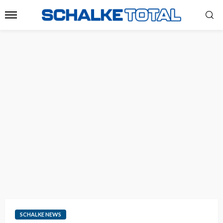
SCHALKE NEWS