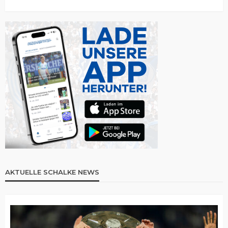
AKTUELLE SCHALKE NEWS