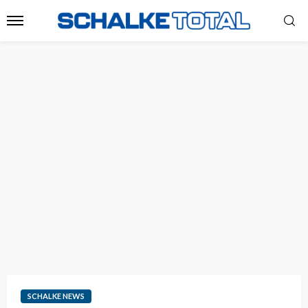
SCHALKE NEWS