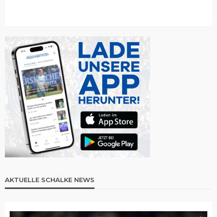
AKTUELLE SCHALKE NEWS