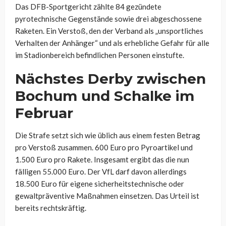
Das DFB-Sportgericht zählte 84 gezündete
pyrotechnische Gegenstände sowie drei abgeschossene
Raketen. Ein Verstoß, den der Verband als „unsportliches
Verhalten der Anhänger“ und als erhebliche Gefahr für alle
im Stadionbereich befindlichen Personen einstufte.
Nächstes Derby zwischen
Bochum und Schalke im
Februar
Die Strafe setzt sich wie üblich aus einem festen Betrag
pro Verstoß zusammen. 600 Euro pro Pyroartikel und
1.500 Euro pro Rakete. Insgesamt ergibt das die nun
fälligen 55.000 Euro. Der VfL darf davon allerdings
18.500 Euro für eigene sicherheitstechnische oder
gewaltpräventive Maßnahmen einsetzen. Das Urteil ist
bereits rechtskräftig.