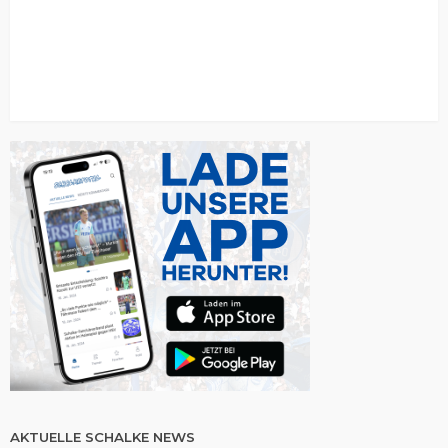
AKTUELLE SCHALKE NEWS