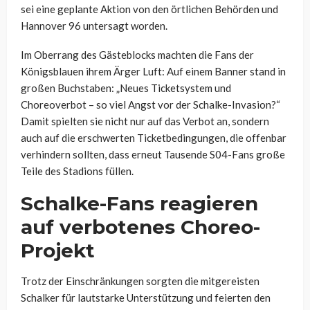
sei eine geplante Aktion von den örtlichen Behörden und
Hannover 96 untersagt worden.
Im Oberrang des Gästeblocks machten die Fans der
Königsblauen ihrem Ärger Luft: Auf einem Banner stand in
großen Buchstaben: „Neues Ticketsystem und
Choreoverbot – so viel Angst vor der Schalke-Invasion?“
Damit spielten sie nicht nur auf das Verbot an, sondern
auch auf die erschwerten Ticketbedingungen, die offenbar
verhindern sollten, dass erneut Tausende S04-Fans große
Teile des Stadions füllen.
Schalke-Fans reagieren
auf verbotenes Choreo-
Projekt
Trotz der Einschränkungen sorgten die mitgereisten
Schalker für lautstarke Unterstützung und feierten den