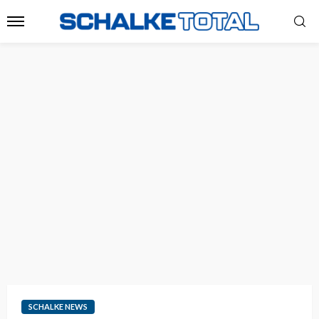
SCHALKE NEWS