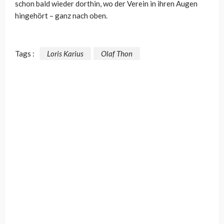
schon bald wieder dorthin, wo der Verein in ihren Augen
hingehört – ganz nach oben.
Tags :
Loris Karius
Olaf Thon