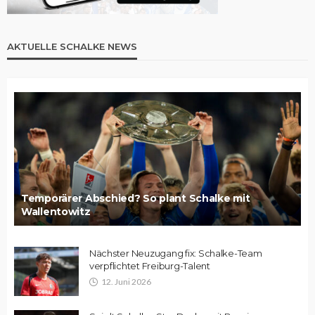
AKTUELLE SCHALKE NEWS
Temporärer Abschied? So plant Schalke mit
Wallentowitz
Nächster Neuzugang fix: Schalke-Team
verpflichtet Freiburg-Talent
12. Juni 2026