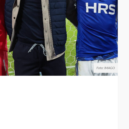
Foto: IMAGO