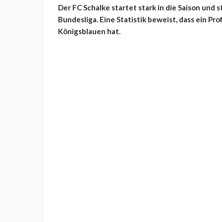
Der FC Schalke startet stark in die Saison und 
Bundesliga. Eine Statistik beweist, dass ein Pr
Königsblauen hat.