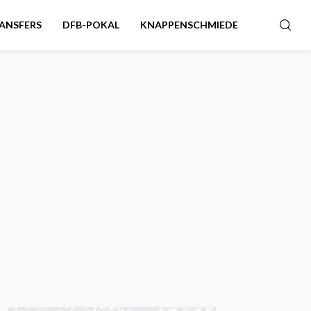
ANSFERS
DFB-POKAL
KNAPPENSCHMIEDE