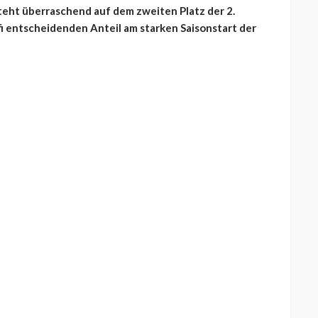
steht überraschend auf dem zweiten Platz der 2.
ofi entscheidenden Anteil am starken Saisonstart der