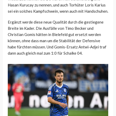
Hasan Kurucay zu nennen, und auch Torhüter Loris Karius
sei ein solches Kampfschwein, wenn auch mit Handschuhen.
Ergänzt werde diese neue Qualität durch die gestiegene
Breite im Kader. Die Ausfälle von Timo Becker und
Christian Gomis hätten in Bielefeld gut ersetzt werden
können, ohne dass man um die Stabilität der Defensive
habe fürchten müssen. Und Gomis-Ersatz Antwi-Adjei traf
dann auch gleich mal zum 1:0 für Schalke 04.