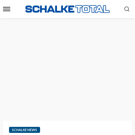
SCHALKE NEWS