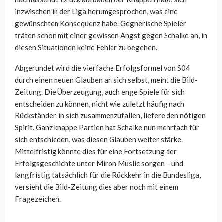
inzwischen in der Liga herumgesprochen, was eine
gewünschten Konsequenz habe. Gegnerische Spieler
träten schon mit einer gewissen Angst gegen Schalke an, in
diesen Situationen keine Fehler zu begehen.
Abgerundet wird die vierfache Erfolgsformel von S04
durch einen neuen Glauben an sich selbst, meint die Bild-
Zeitung. Die Überzeugung, auch enge Spiele für sich
entscheiden zu können, nicht wie zuletzt häufig nach
Rückständen in sich zusammenzufallen, liefere den nötigen
Spirit. Ganz knappe Partien hat Schalke nun mehrfach für
sich entschieden, was diesen Glauben weiter stärke.
Mittelfristig könnte dies für eine Fortsetzung der
Erfolgsgeschichte unter Miron Muslic sorgen – und
langfristig tatsächlich für die Rückkehr in die Bundesliga,
versieht die Bild-Zeitung dies aber noch mit einem
Fragezeichen.