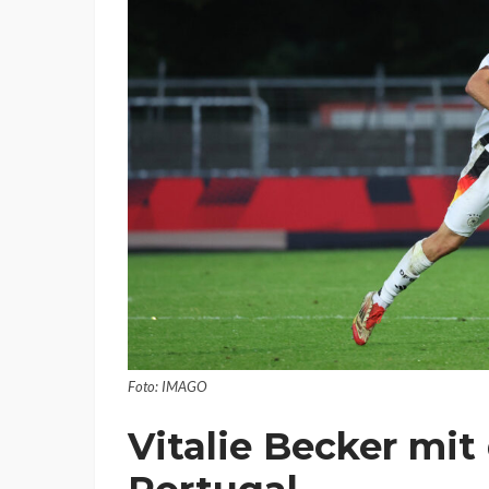
Foto: IMAGO
Vitalie Becker mit