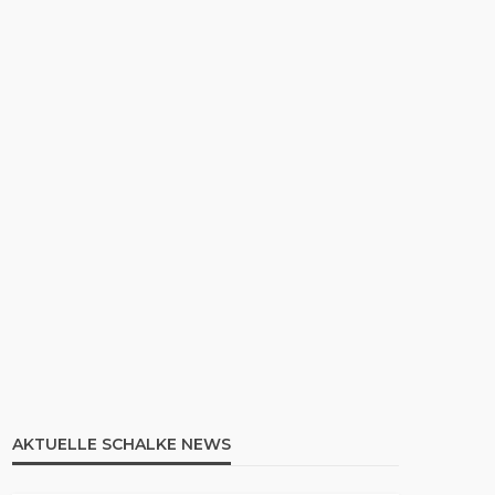
AKTUELLE SCHALKE NEWS