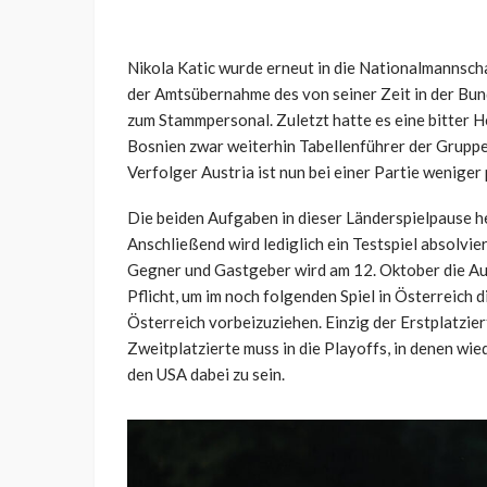
Nikola Katic wurde erneut in die Nationalmannsch
der Amtsübernahme des von seiner Zeit in der Bun
zum Stammpersonal. Zuletzt hatte es eine bitter 
Bosnien zwar weiterhin Tabellenführer der Grupp
Verfolger Austria ist nun bei einer Partie weniger
Die beiden Aufgaben in dieser Länderspielpause h
Anschließend wird lediglich ein Testspiel absolvier
Gegner und Gastgeber wird am 12. Oktober die Aus
Pflicht, um im noch folgenden Spiel in Österreich 
Österreich vorbeizuziehen. Einzig der Erstplatzier
Zweitplatzierte muss in die Playoffs, in denen wi
den USA dabei zu sein.