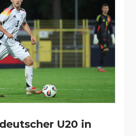
 deutscher U20 in