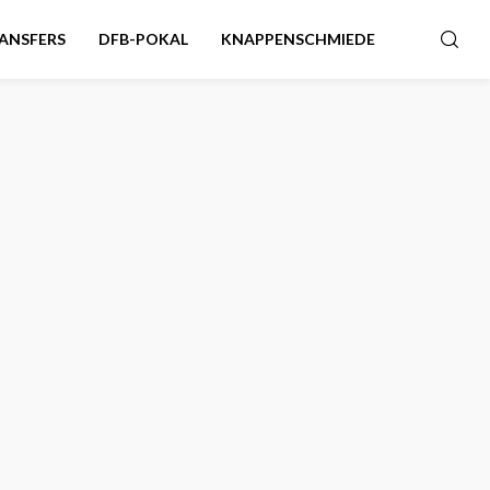
ANSFERS
DFB-POKAL
KNAPPENSCHMIEDE