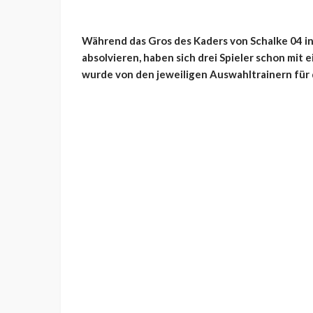
Während das Gros des Kaders von Schalke 04 i
absolvieren, haben sich drei Spieler schon mit 
wurde von den jeweiligen Auswahltrainern für