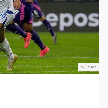
Foto: IMAGO