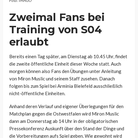
Foto: IMAGO
Zweimal Fans bei
Training von S04
erlaubt
Bereits einen Tag später, am Dienstag ab 10.45 Uhr, findet
die zweite öffentliche Einheit dieser Woche statt. Auch
morgen können also Fans den Übungen unter Anleitung
von Miron Muslic und seinem Staff zusehen. Danach
folgen bis zum Spiel bei Arminia Bielefeld ausschließlich
nicht-öffentliche Einheiten.
Anhand deren Verlauf und eigener Überlegungen für den
Matchplan gegen die Ostwestfalen wird Miron Muslic
dann am Donnerstag ab 14 Uhr in der obligatorischen
Pressekonferenz Auskunft über den Stand der Dinge und
die Vorbereitungen aufs Spiel geben. Wie gewohnt wird