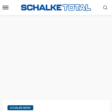
SCHALKE NEWS