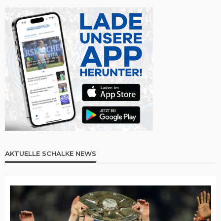
AKTUELLE SCHALKE NEWS