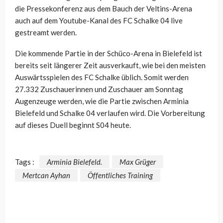
die Pressekonferenz aus dem Bauch der Veltins-Arena
auch auf dem Youtube-Kanal des FC Schalke 04 live
gestreamt werden.
Die kommende Partie in der Schüco-Arena in Bielefeld ist
bereits seit längerer Zeit ausverkauft, wie bei den meisten
Auswärtsspielen des FC Schalke üblich. Somit werden
27.332 Zuschauerinnen und Zuschauer am Sonntag
Augenzeuge werden, wie die Partie zwischen Arminia
Bielefeld und Schalke 04 verlaufen wird. Die Vorbereitung
auf dieses Duell beginnt S04 heute.
Tags :
Arminia Bielefeld.
Max Grüger
Mertcan Ayhan
Öffentliches Training