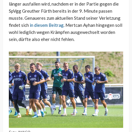
länger ausfallen wird, nachdem er in der Partie gegen die
SpVgg Greuther Fürth bereits in der 9. Minute passen
musste. Genaueres zum aktuellen Stand seiner Verletzung
findet sich
in diesem Beitrag
. Mertcan Ayhan hingegen soll
wohl lediglich wegen Krämpfen ausgewechselt worden
sein, dürfte also eher nicht fehlen.