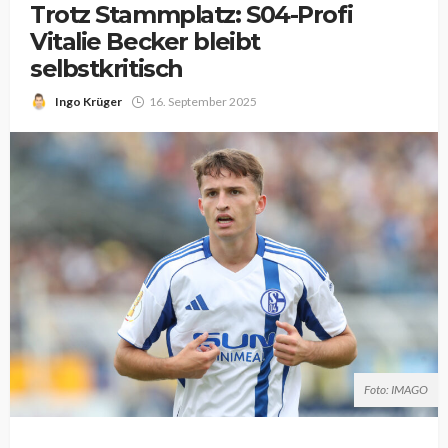
Trotz Stammplatz: S04-Profi
Vitalie Becker bleibt
selbstkritisch
Ingo Krüger
16. September 2025
Foto: IMAGO