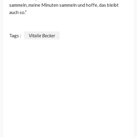
sammeln, meine Minuten sammeln und hoffe, das bleibt
auch so.“
Tags :
Vitalie Becker