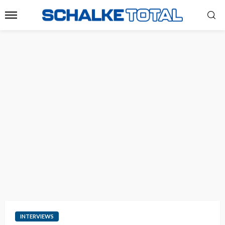
INTERVIEWS