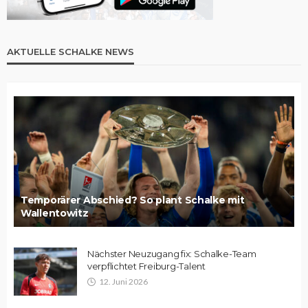
AKTUELLE SCHALKE NEWS
Temporärer Abschied? So plant Schalke mit
Wallentowitz
Nächster Neuzugang fix: Schalke-Team
verpflichtet Freiburg-Talent
12. Juni 2026