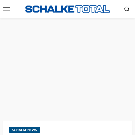
SCHALKE NEWS