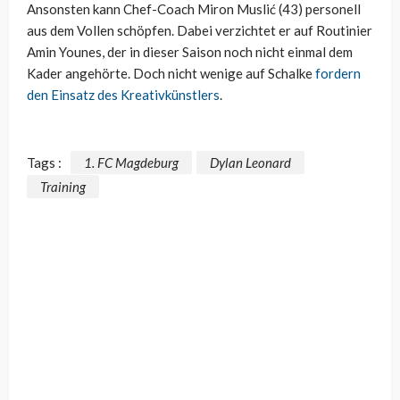
Ansonsten kann Chef-Coach Miron Muslić (43) personell
aus dem Vollen schöpfen. Dabei verzichtet er auf Routinier
Amin Younes, der in dieser Saison noch nicht einmal dem
Kader angehörte. Doch nicht wenige auf Schalke
fordern
den Einsatz des Kreativkünstlers
.
Tags :
1. FC Magdeburg
Dylan Leonard
Training