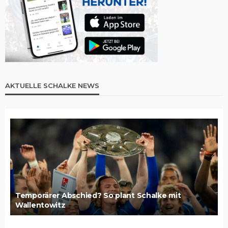
AKTUELLE SCHALKE NEWS
Temporärer Abschied? So plant Schalke mit
Wallentowitz