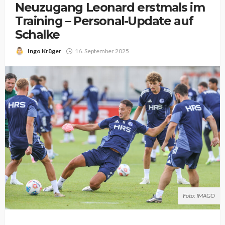
Neuzugang Leonard erstmals im
Training – Personal-Update auf
Schalke
Ingo Krüger
16. September 2025
Foto: IMAGO