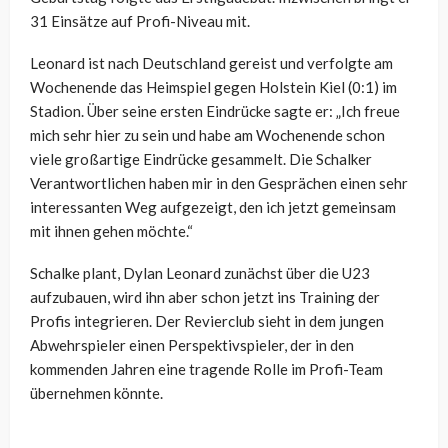
31 Einsätze auf Profi-Niveau mit.
Leonard ist nach Deutschland gereist und verfolgte am
Wochenende das Heimspiel gegen Holstein Kiel (0:1) im
Stadion. Über seine ersten Eindrücke sagte er: „Ich freue
mich sehr hier zu sein und habe am Wochenende schon
viele großartige Eindrücke gesammelt. Die Schalker
Verantwortlichen haben mir in den Gesprächen einen sehr
interessanten Weg aufgezeigt, den ich jetzt gemeinsam
mit ihnen gehen möchte.“
Schalke plant, Dylan Leonard zunächst über die U23
aufzubauen, wird ihn aber schon jetzt ins Training der
Profis integrieren. Der Revierclub sieht in dem jungen
Abwehrspieler einen Perspektivspieler, der in den
kommenden Jahren eine tragende Rolle im Profi-Team
übernehmen könnte.