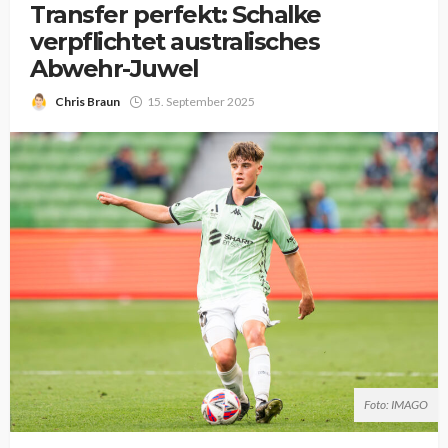
Transfer perfekt: Schalke
verpflichtet australisches
Abwehr-Juwel
Chris Braun
15. September 2025
Foto: IMAGO