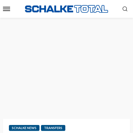
SCHALKE NEWS
TRANSFERS