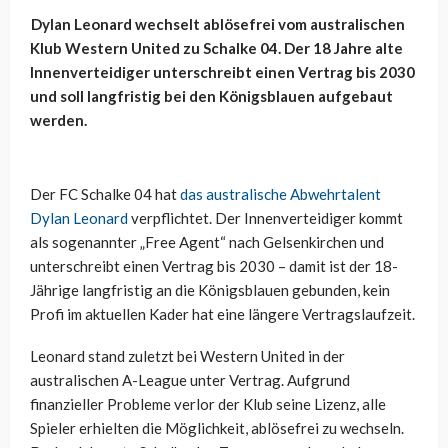
Dylan Leonard wechselt ablösefrei vom australischen
Klub Western United zu Schalke 04. Der 18 Jahre alte
Innenverteidiger unterschreibt einen Vertrag bis 2030
und soll langfristig bei den Königsblauen aufgebaut
werden.
Der FC Schalke 04 hat
das australische Abwehrtalent
Dylan Leonard
verpflichtet. Der Innenverteidiger kommt
als sogenannter „Free Agent“ nach Gelsenkirchen und
unterschreibt einen Vertrag bis 2030 – damit ist der 18-
Jährige langfristig an die Königsblauen gebunden, kein
Profi im aktuellen Kader hat eine längere Vertragslaufzeit.
Leonard stand zuletzt bei Western United in der
australischen A-League unter Vertrag. Aufgrund
finanzieller Probleme verlor der Klub seine Lizenz, alle
Spieler erhielten die Möglichkeit, ablösefrei zu wechseln.