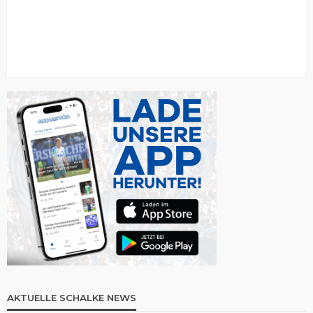
AKTUELLE SCHALKE NEWS