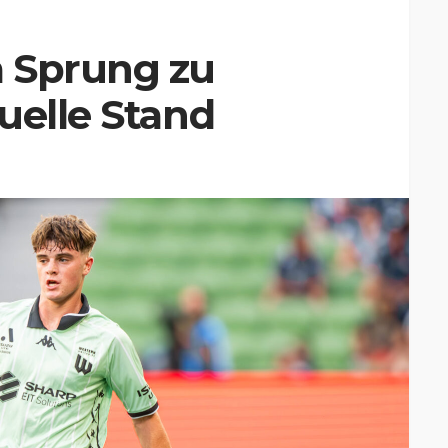
 Sprung zu
uelle Stand