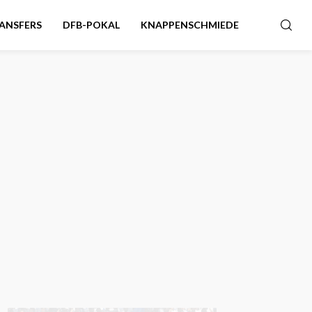
ANSFERS
DFB-POKAL
KNAPPENSCHMIEDE