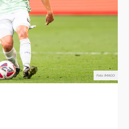
Foto: IMAGO