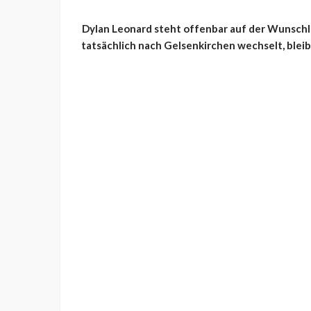
Dylan Leonard steht offenbar auf der Wunschli
tatsächlich nach Gelsenkirchen wechselt, bleib