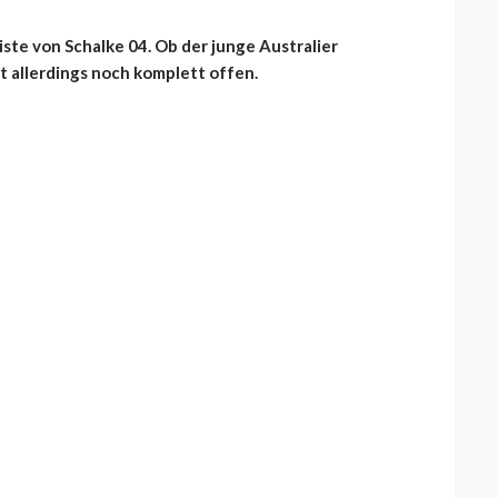
ste von Schalke 04. Ob der junge Australier
t allerdings noch komplett offen.