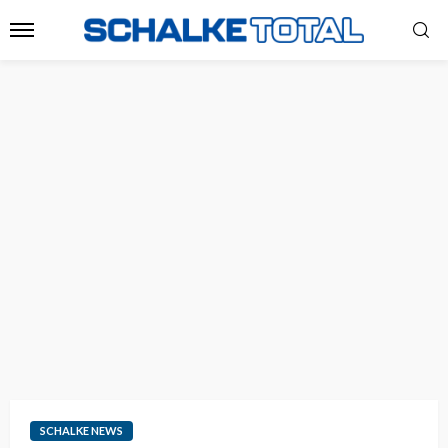
SCHALKE NEWS