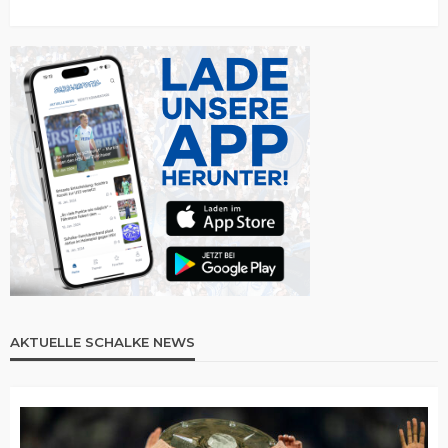
AKTUELLE SCHALKE NEWS