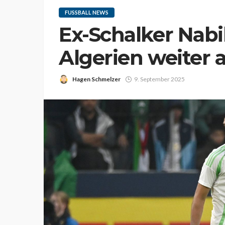
FUSSBALL NEWS
Ex-Schalker Nabi
Algerien weiter
Hagen Schmelzer
9. September 2025