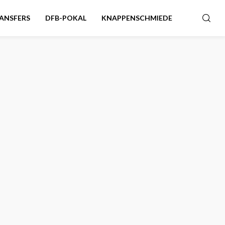
ANSFERS
DFB-POKAL
KNAPPENSCHMIEDE