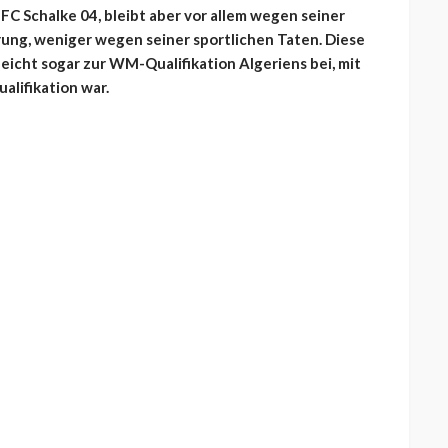
 FC Schalke 04, bleibt aber vor allem wegen seiner
rung, weniger wegen seiner sportlichen Taten. Diese
lleicht sogar zur WM-Qualifikation Algeriens bei, mit
alifikation war.