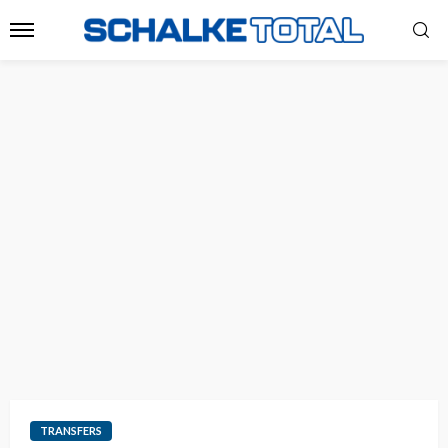
TRANSFERS