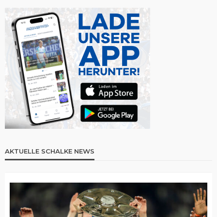
AKTUELLE SCHALKE NEWS