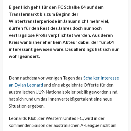
Eigentlich geht für den FC Schalke 04 auf dem
Transfermarkt bis zum Beginn der
Wintertransferperiode im Januar nicht mehr viel,
dürfen für den Rest des Jahres doch nur noch
vertragslose Profis verpflichtet werden. Aus deren
Kreis war bisher eher kein Akteur dabei, der für S04
interessant gewesen wäre. Das allerdings hat sich nun
wohl geändert.
Denn nachdem vor wenigen Tagen das
Schalker Interesse
an Dylan Leonard
und eine abgelehnte Offerte für den
australischen U19-Nationalspieler publik geworden sind,
hat sich rund um das Innenverteidigertalent eine neue
Situation ergeben.
Leonards Klub, der Western United FC, wird in der
kommenden Saison der australischen A-League nicht am