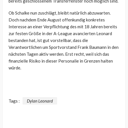
bereits geschlossenem Transferfenster noch möglich sind.
Ob Schalke nun zuschlägt, bleibt natürlich abzuwarten.
Doch nachdem Ende August offenkundig konkretes
Interesse an einer Verpflichtung des mit 18 Jahren bereits
zur festen Größe in der A-League avancierten Leonard
bestanden hat, ist gut vorstellbar, dass die
Verantwortlichen um Sportvorstand Frank Baumann in den
nächsten Tagen aktiv werden. Erst recht, weil sich das
finanzielle Risiko in dieser Personalie in Grenzen halten
würde.
Tags :
Dylan Leonard