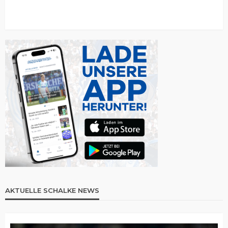
AKTUELLE SCHALKE NEWS