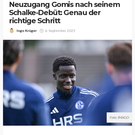
Neuzugang Gomis nach seinem
Schalke-Debüt: Genau der
richtige Schritt
Ingo Krüger
6. September 2025
Foto: IMAGO