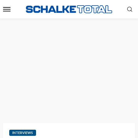
INTERVIEWS