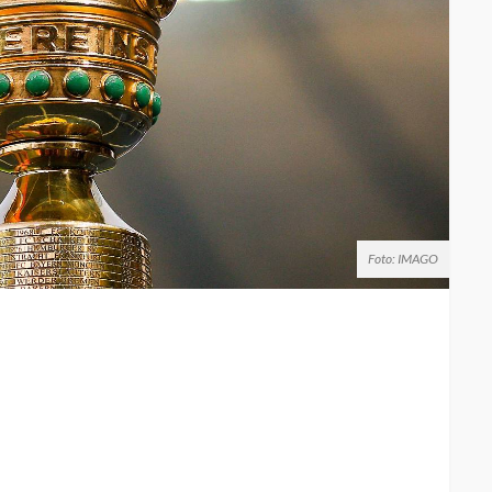
Foto: IMAGO