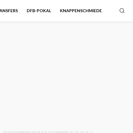
ANSFERS
DFB-POKAL
KNAPPENSCHMIEDE