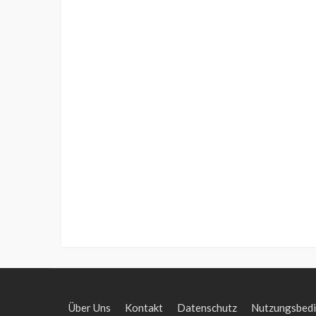
Über Uns
Kontakt
Datenschutz
Nutzungsbed