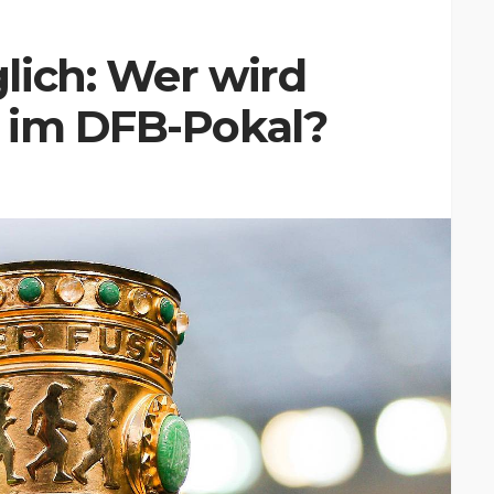
lich: Wer wird
 im DFB-Pokal?