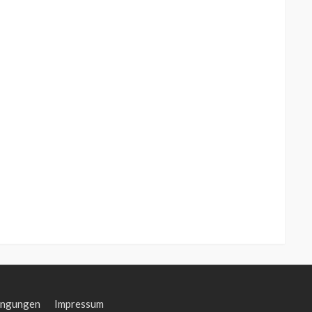
ingungen
Impressum