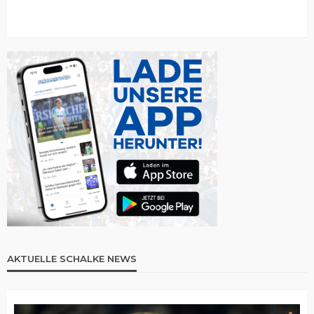
AKTUELLE SCHALKE NEWS