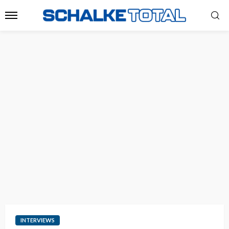
INTERVIEWS