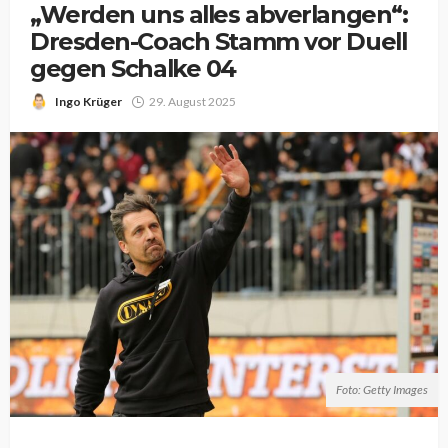
„Werden uns alles abverlangen“:
Dresden-Coach Stamm vor Duell
gegen Schalke 04
Ingo Krüger
29. August 2025
Foto: Getty Images