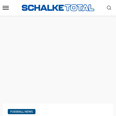
FUSSBALL NEWS