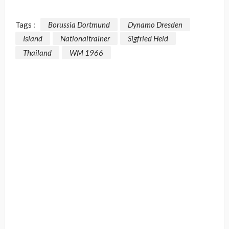
Tags :
Borussia Dortmund
Dynamo Dresden
Island
Nationaltrainer
Sigfried Held
Thailand
WM 1966