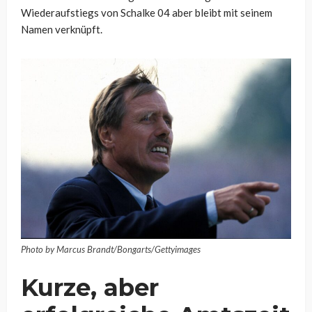
Wiederaufstiegs von Schalke 04 aber bleibt mit seinem
Namen verknüpft.
Photo by Marcus Brandt/Bongarts/Gettyimages
Kurze, aber