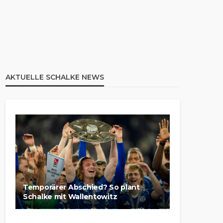
AKTUELLE SCHALKE NEWS
Temporärer Abschied? So plant
Schalke mit Wallentowitz