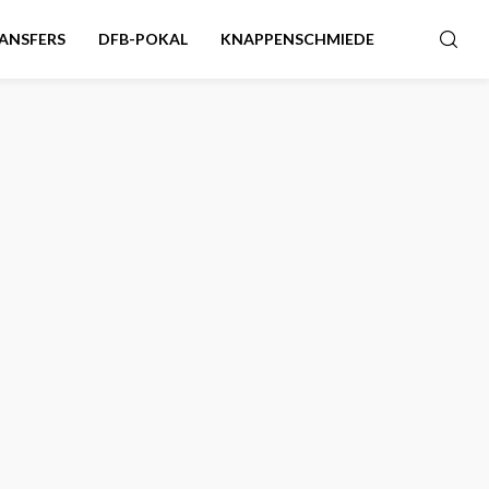
ANSFERS
DFB-POKAL
KNAPPENSCHMIEDE