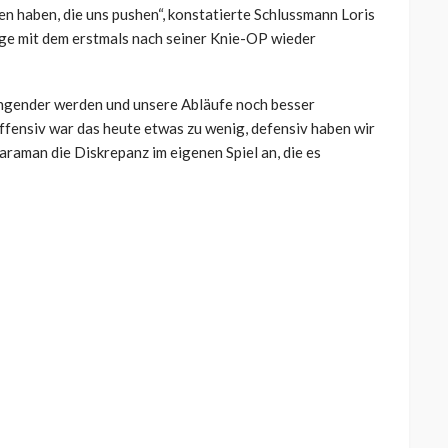
n haben, die uns pushen“, konstatierte Schlussmann Loris
nge mit dem erstmals nach seiner Knie-OP wieder
gender werden und unsere Abläufe noch besser
ffensiv war das heute etwas zu wenig, defensiv haben wir
araman die Diskrepanz im eigenen Spiel an, die es