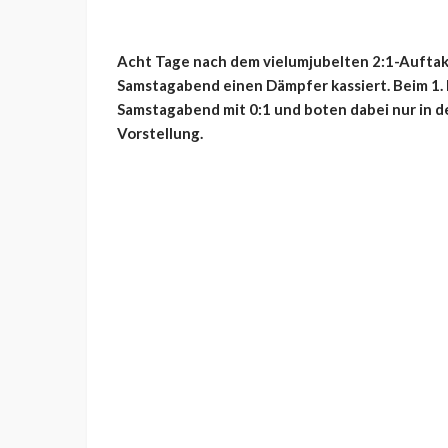
Acht Tage nach dem vielumjubelten 2:1-Auftak
Samstagabend einen Dämpfer kassiert. Beim 1. 
Samstagabend mit 0:1 und boten dabei nur in 
Vorstellung.