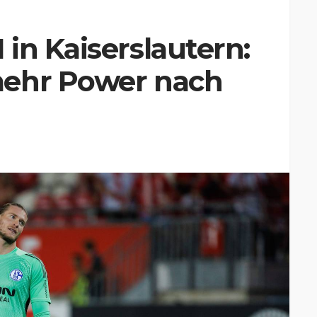
in Kaiserslautern:
mehr Power nach