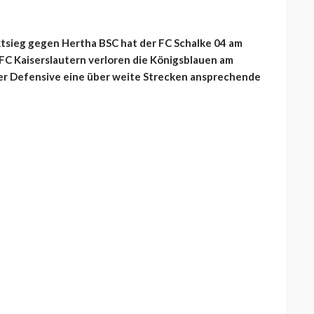
tsieg gegen Hertha BSC hat der FC Schalke 04 am
FC Kaiserslautern verloren die Königsblauen am
der Defensive eine über weite Strecken ansprechende