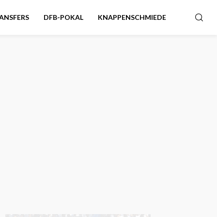
ANSFERS
DFB-POKAL
KNAPPENSCHMIEDE