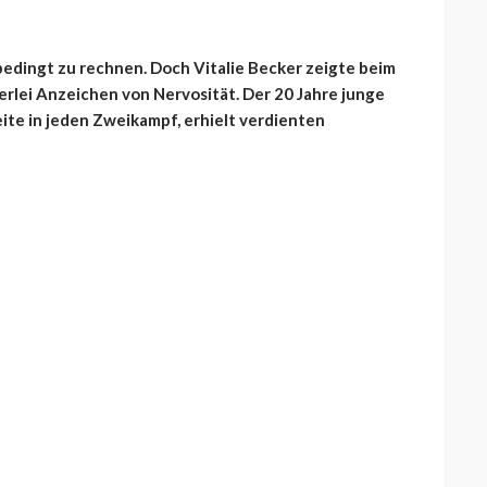
nbedingt zu rechnen. Doch Vitalie Becker zeigte beim
erlei Anzeichen von Nervosität. Der 20 Jahre junge
eite in jeden Zweikampf, erhielt verdienten