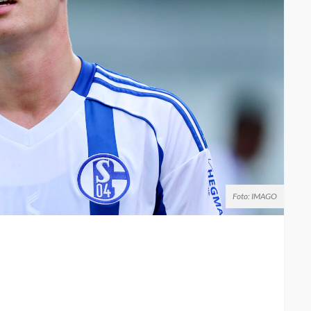
Foto: IMAGO