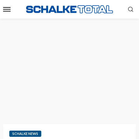
SCHALKE NEWS