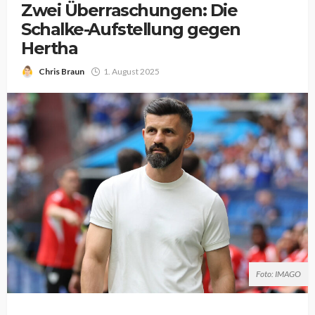
Zwei Überraschungen: Die
Schalke-Aufstellung gegen
Hertha
Chris Braun
1. August 2025
Foto: IMAGO