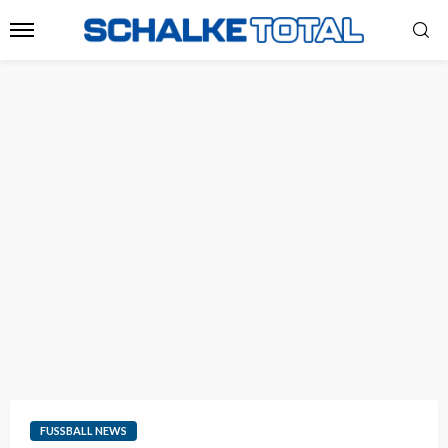
FUSSBALL NEWS