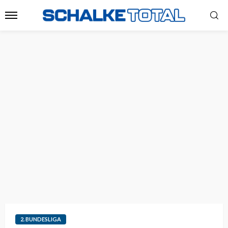
2. BUNDESLIGA