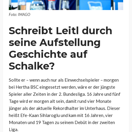
Foto: IMAGO
Schreibt Leitl durch
seine Aufstellung
Geschichte auf
Schalke?
Sollte er – wenn auch nur als Einwechselspieler – morgen
bei Hertha BSC eingesetzt werden, wäre er der jüngste
Spieler aller Zeiten in der 2. Bundesliga. 16 Jahre und fünf
Tage wird er morgen alt sein, damit rund vier Monate
jünger als der aktuelle Rekordhalter im Unterhaus. Dieser
heißt Efe-Kaan Sihlaroglu und kam mit 16 Jahren, vier
Monaten und 19 Tagen zu seinem Debüt in der zweiten
Liga.