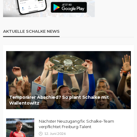
AKTUELLE SCHALKE NEWS
Temporärer Abschied? So plant Schalke mit
Wallentowitz
Nächster Neuzugang fix: Schalke-Team
verpflichtet Freiburg-Talent
12. Juni 2026