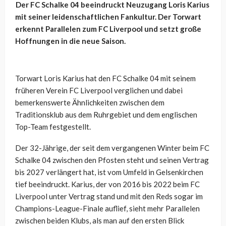
Der FC Schalke 04 beeindruckt Neuzugang Loris Karius
mit seiner leidenschaftlichen Fankultur. Der Torwart
erkennt Parallelen zum FC Liverpool und setzt große
Hoffnungen in die neue Saison.
Torwart Loris Karius hat den FC Schalke 04 mit seinem
früheren Verein FC Liverpool verglichen und dabei
bemerkenswerte Ähnlichkeiten zwischen dem
Traditionsklub aus dem Ruhrgebiet und dem englischen
Top-Team festgestellt.
Der 32-Jährige, der seit dem vergangenen Winter beim FC
Schalke 04 zwischen den Pfosten steht und seinen Vertrag
bis 2027 verlängert hat, ist vom Umfeld in Gelsenkirchen
tief beeindruckt. Karius, der von 2016 bis 2022 beim FC
Liverpool unter Vertrag stand und mit den Reds sogar im
Champions-League-Finale auflief, sieht mehr Parallelen
zwischen beiden Klubs, als man auf den ersten Blick