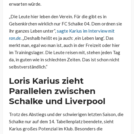
erwarten würde.
„Die Leute hier leben den Verein. Für die gibt es in
Gelsenkirchen wirklich nur FC Schalke 04. Dem ordnen sie
ihr ganzes Leben unter“,
sagte Karius im Interview mit
ran.de
. „Deshalb heißt es ja auch: ‚ein Leben lang‘. Das
merkt man, egal wo man ist, auch in der Freizeit oder hier
im Trainingslager. Die Leute reisen mit, stehen jeden Tag
da, in guten wie in schlechten Zeiten. Das ist schon nicht
selbstverständlich.“
Loris Karius zieht
Parallelen zwischen
Schalke und Liverpool
Trotz des Abstiegs und der schwierigen letzten Saison, die
Schalke nur auf dem 14. Tabellenplatz beendete, sieht
Karius großes Potenzial im Klub. Besonders die