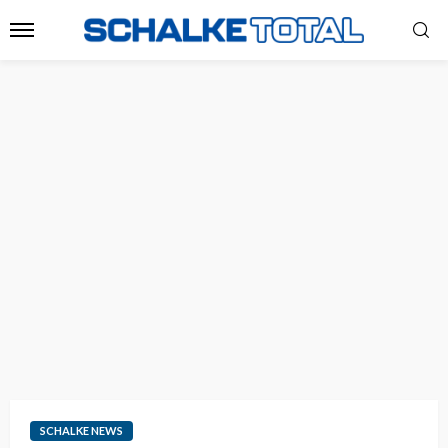
SCHALKE NEWS