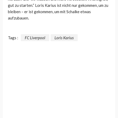
gut zu starten.“ Loris Karius ist nicht nur gekommen, um zu
bleiben – er ist gekommen, um mit Schalke etwas
aufzubauen.
Tags :
FC Liverpool
Loris Karius