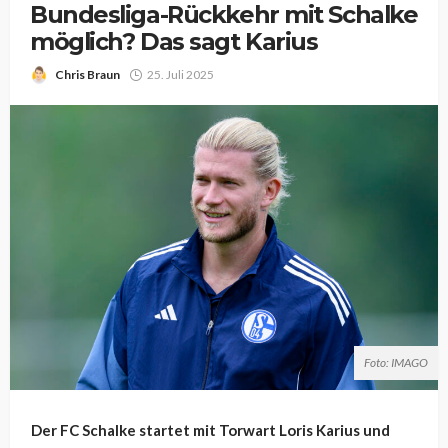
Bundesliga-Rückkehr mit Schalke
möglich? Das sagt Karius
Chris Braun
25. Juli 2025
Foto: IMAGO
Der FC Schalke startet mit Torwart Loris Karius und