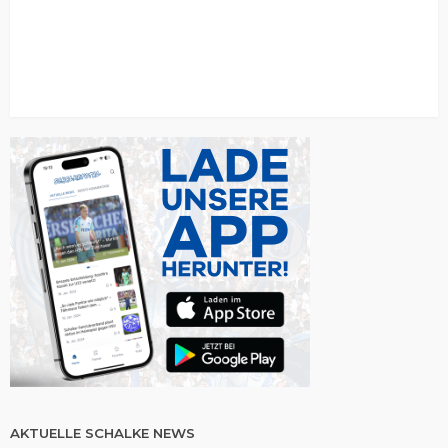
AKTUELLE SCHALKE NEWS