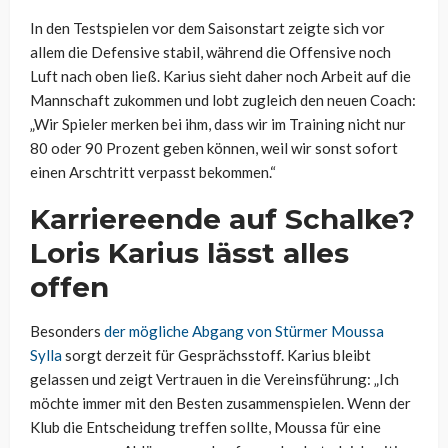
In den Testspielen vor dem Saisonstart zeigte sich vor
allem die Defensive stabil, während die Offensive noch
Luft nach oben ließ. Karius sieht daher noch Arbeit auf die
Mannschaft zukommen und lobt zugleich den neuen Coach:
„Wir Spieler merken bei ihm, dass wir im Training nicht nur
80 oder 90 Prozent geben können, weil wir sonst sofort
einen Arschtritt verpasst bekommen.“
Karriereende auf Schalke?
Loris Karius lässt alles
offen
Besonders
der mögliche Abgang von Stürmer Moussa
Sylla
sorgt derzeit für Gesprächsstoff. Karius bleibt
gelassen und zeigt Vertrauen in die Vereinsführung: „Ich
möchte immer mit den Besten zusammenspielen. Wenn der
Klub die Entscheidung treffen sollte, Moussa für eine