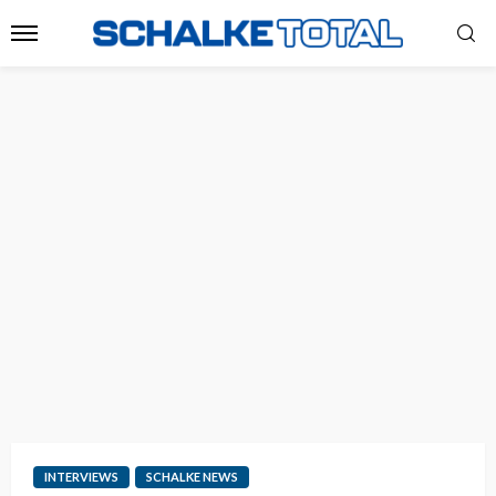
INTERVIEWS
SCHALKE NEWS