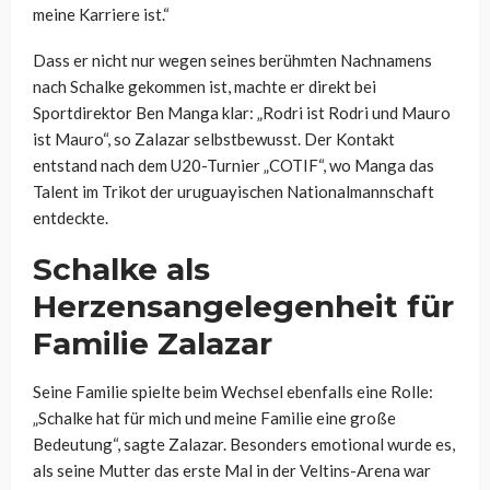
meine Karriere ist.“
Dass er nicht nur wegen seines berühmten Nachnamens
nach Schalke gekommen ist, machte er direkt bei
Sportdirektor Ben Manga klar: „Rodri ist Rodri und Mauro
ist Mauro“, so Zalazar selbstbewusst. Der Kontakt
entstand nach dem U20-Turnier „COTIF“, wo Manga das
Talent im Trikot der uruguayischen Nationalmannschaft
entdeckte.
Schalke als
Herzensangelegenheit für
Familie Zalazar
Seine Familie spielte beim Wechsel ebenfalls eine Rolle:
„Schalke hat für mich und meine Familie eine große
Bedeutung“, sagte Zalazar. Besonders emotional wurde es,
als seine Mutter das erste Mal in der Veltins-Arena war