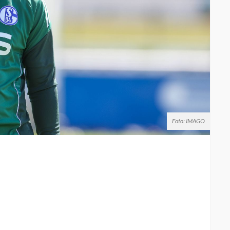
Foto: IMAGO