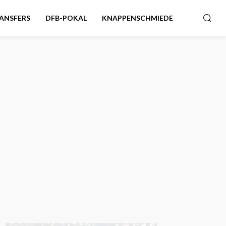
ANSFERS
DFB-POKAL
KNAPPENSCHMIEDE