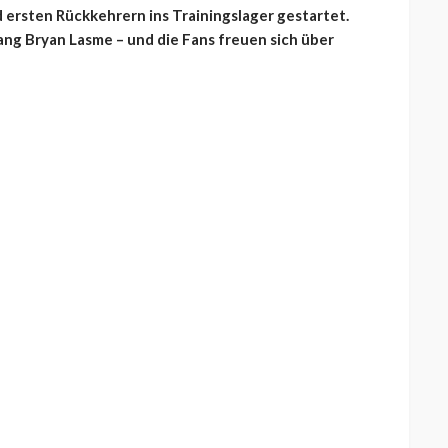
 ersten Rückkehrern ins Trainingslager gestartet.
ang Bryan Lasme – und die Fans freuen sich über