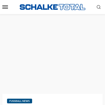
FUSSBALL NEWS