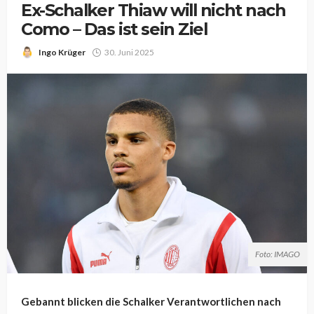
Ex-Schalker Thiaw will nicht nach
Como – Das ist sein Ziel
Ingo Krüger
30. Juni 2025
Foto: IMAGO
Gebannt blicken die Schalker Verantwortlichen nach