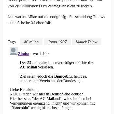
von vier Millionen Euro vermag ihn nicht zu locken.
Nun wartet Milan auf die endgültige Entscheidung Thiaws
– und Schalke 04 ebenfalls.
Tags :
AC Milan
Como 1907
Malick Thiaw