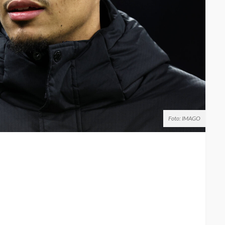
Foto: IMAGO