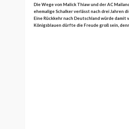
Die Wege von Malick Thiaw und der AC Mailand 
ehemalige Schalker verlässt nach drei Jahren di
Eine Rückkehr nach Deutschland würde damit vo
Königsblauen dürfte die Freude groß sein, denn 