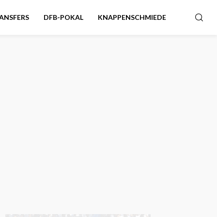
ANSFERS
DFB-POKAL
KNAPPENSCHMIEDE