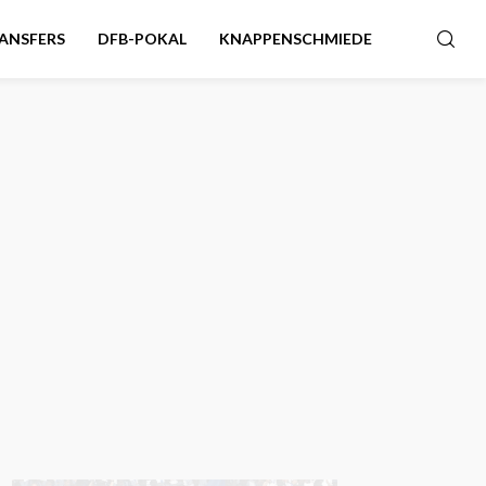
ANSFERS
DFB-POKAL
KNAPPENSCHMIEDE