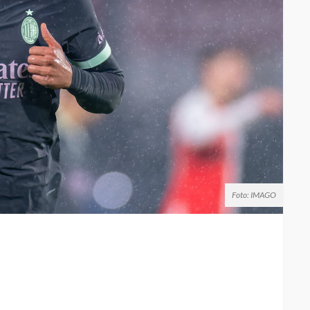
Foto: IMAGO