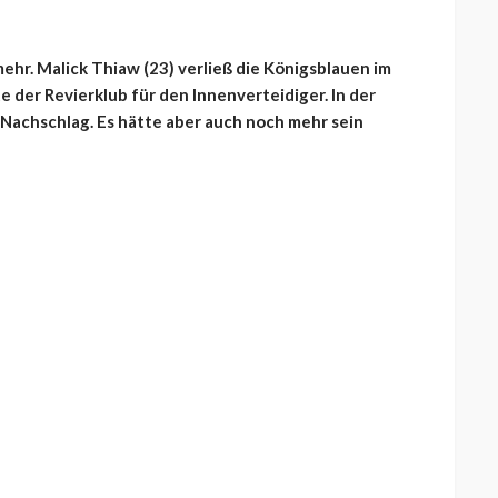
 mehr. Malick Thiaw (23) verließ die Königsblauen im
 der Revierklub für den Innenverteidiger. In der
Nachschlag. Es hätte aber auch noch mehr sein