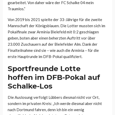
gearbeitet. Von daher wäre der FC Schalke 04 mein
Traumlos.“
Von 2019 bis 2021 spielte der 33-Jährige für die zweite
Mannschaft der Königsblauen. Die Lotter mussten sich im
Pokalfinale zwar Arminia Bielefeld mit 0:2 geschlagen
geben, boten aber einen beherzten Auftritt vor über
23.000 Zuschauern auf der Bielefelder Alm. Dank der
Finalteilnahme sind sie – wie auch die Arminia – für die
erste Hauptrunde im DFB-Pokal qualifiziert.
Sportfreunde Lotte
hoffen im DFB-Pokal auf
Schalke-Los
Die Auslosung verfolgt Lübbers diesmal nicht vor Ort,
sondern im privaten Kreis: „Ich werde diesmal aber nicht
nach Dortmund fahren, denn ich bin ein wenig