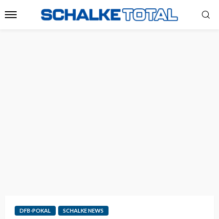
DFB-POKAL
SCHALKE NEWS