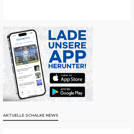
AKTUELLE SCHALKE NEWS