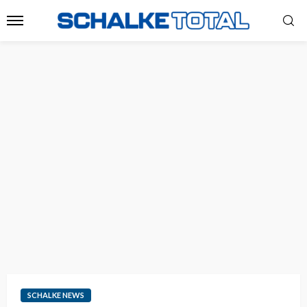
SCHALKE NEWS