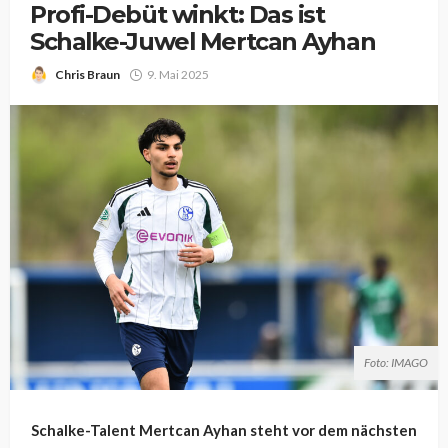
Profi-Debüt winkt: Das ist
Schalke-Juwel Mertcan Ayhan
Chris Braun
9. Mai 2025
Foto: IMAGO
Schalke-Talent Mertcan Ayhan steht vor dem nächsten