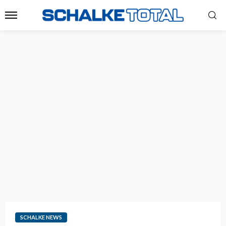
SCHALKE NEWS