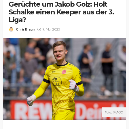
Gerüchte um Jakob Golz: Holt
Schalke einen Keeper aus der 3.
Liga?
Chris Braun
9. Mai 2025
Foto: IMAGO