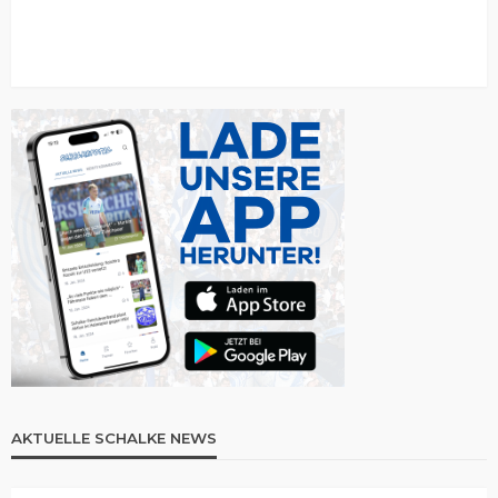
AKTUELLE SCHALKE NEWS