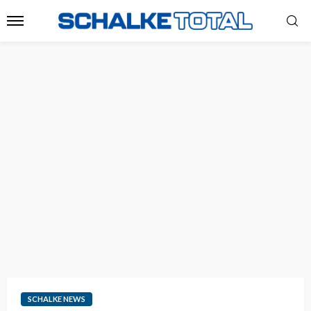
SCHALKE NEWS