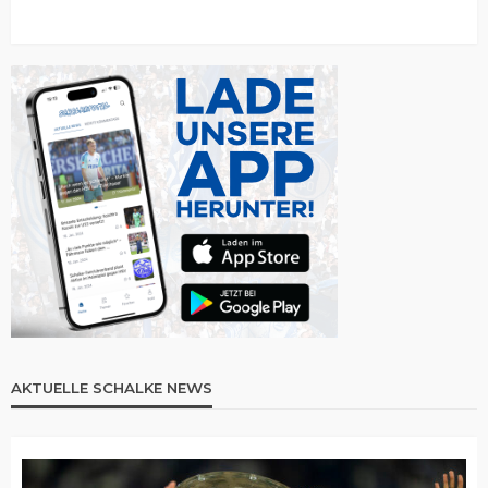
AKTUELLE SCHALKE NEWS