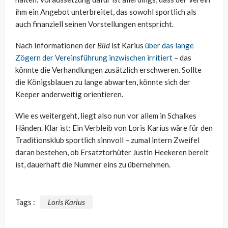
ihm ein Angebot unterbreitet, das sowohl sportlich als
auch finanziell seinen Vorstellungen entspricht.
Nach Informationen der
Bild
ist Karius
über das lange
Zögern der Vereinsführung inzwischen irritiert
– das
könnte die Verhandlungen zusätzlich erschweren. Sollte
die Königsblauen zu lange abwarten, könnte sich der
Keeper anderweitig orientieren.
Wie es weitergeht, liegt also nun vor allem in Schalkes
Händen. Klar ist: Ein Verbleib von Loris Karius wäre für den
Traditionsklub sportlich sinnvoll – zumal intern Zweifel
daran bestehen, ob Ersatztorhüter Justin Heekeren bereit
ist, dauerhaft die Nummer eins zu übernehmen.
Tags :
Loris Karius