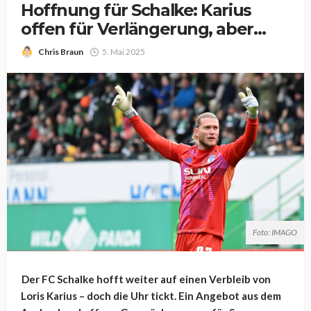
Hoffnung für Schalke: Karius
offen für Verlängerung, aber…
Chris Braun
5. Mai 2025
Foto: IMAGO
Der FC Schalke hofft weiter auf einen Verbleib von
Loris Karius – doch die Uhr tickt. Ein Angebot aus dem