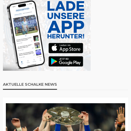
AKTUELLE SCHALKE NEWS