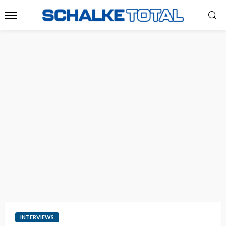
INTERVIEWS