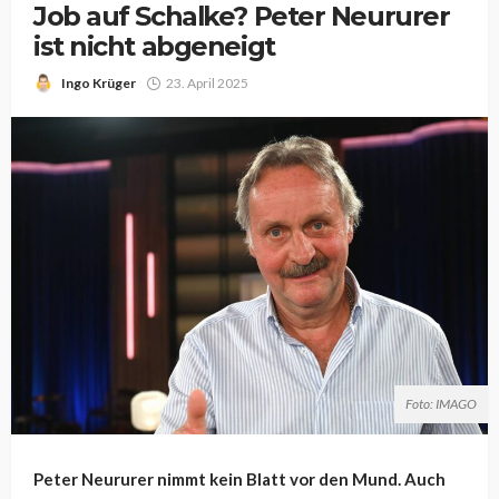
Job auf Schalke? Peter Neururer
ist nicht abgeneigt
Ingo Krüger
23. April 2025
Foto: IMAGO
Peter Neururer nimmt kein Blatt vor den Mund. Auch