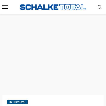
INTERVIEWS