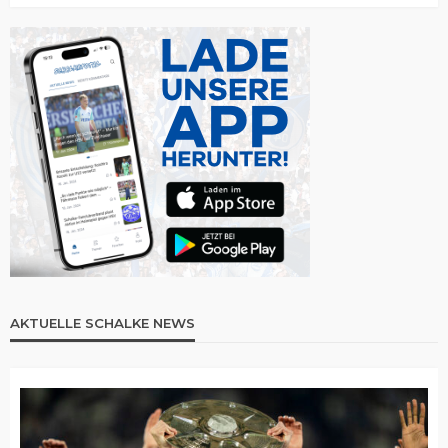
AKTUELLE SCHALKE NEWS