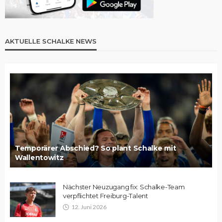
AKTUELLE SCHALKE NEWS
Temporärer Abschied? So plant Schalke mit
Wallentowitz
Nächster Neuzugang fix: Schalke-Team
verpflichtet Freiburg-Talent
12. Juni 2026