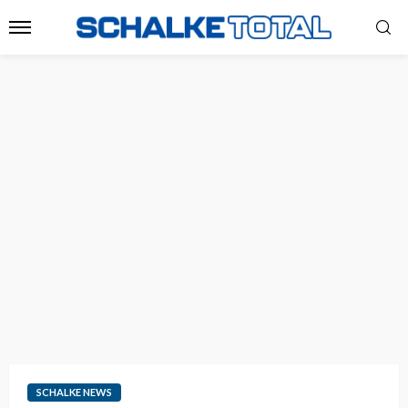
SCHALKE NEWS