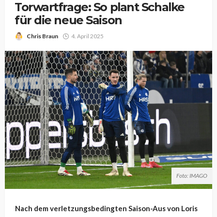
Torwartfrage: So plant Schalke
für die neue Saison
Chris Braun
4. April 2025
Foto: IMAGO
Nach dem verletzungsbedingten Saison-Aus von Loris