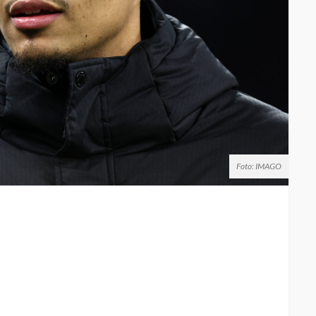
Foto: IMAGO