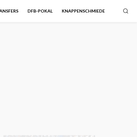
ANSFERS
DFB-POKAL
KNAPPENSCHMIEDE