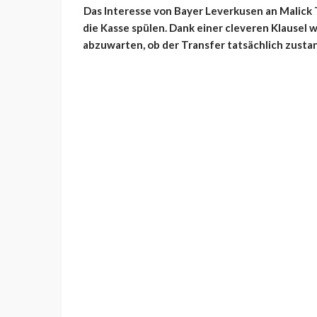
Das Interesse von Bayer Leverkusen an Malick
die Kasse spülen. Dank einer cleveren Klausel 
abzuwarten, ob der Transfer tatsächlich zust