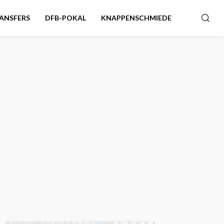
ANSFERS
DFB-POKAL
KNAPPENSCHMIEDE