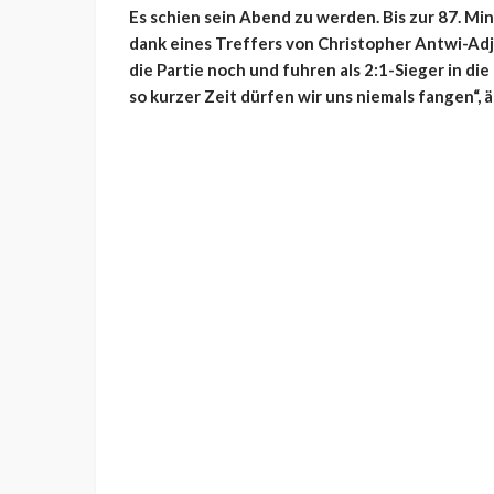
Es schien sein Abend zu werden. Bis zur 87. M
dank eines Treffers von Christopher Antwi-Adj
die Partie noch und fuhren als 2:1-Sieger in d
so kurzer Zeit dürfen wir uns niemals fangen“, 