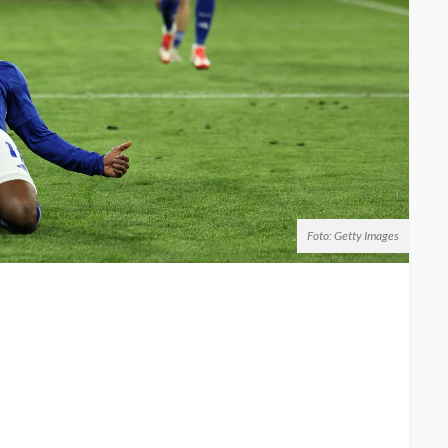
Foto: Getty Images