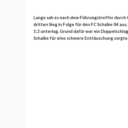
Lange sah es nach dem Führungstreffer durch 
dritten Sieg in Folge für den FC Schalke 04 au
1:2 unterlag. Grund dafür war ein Doppelschlag
Schalke für eine schwere Enttäuschung sorgte