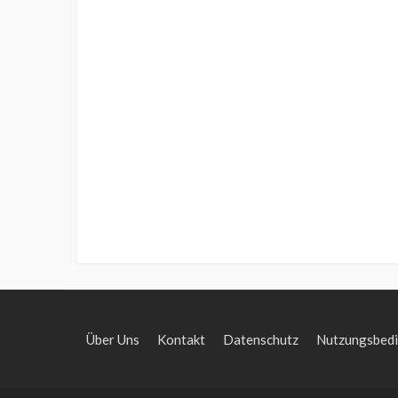
Über Uns
Kontakt
Datenschutz
Nutzungsbed