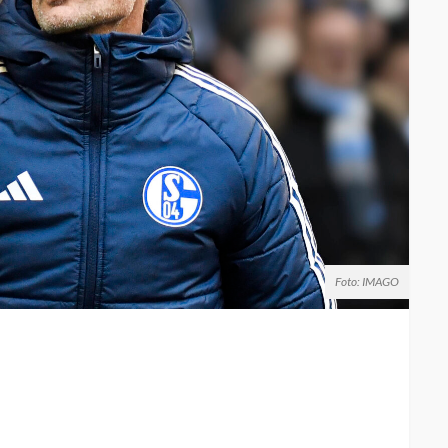
Foto: IMAGO