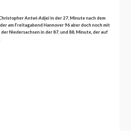
Christopher Antwi-Adjei in der 27. Minute nach dem
s, der am Freitagabend Hannover 96 aber doch noch mit
 der Niedersachsen in der 87. und 88. Minute, der auf
.