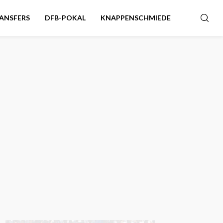
ANSFERS
DFB-POKAL
KNAPPENSCHMIEDE