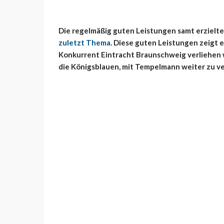
Die regelmäßig guten Leistungen samt erzielt
zuletzt Thema
. Diese guten Leistungen zeigt er
Konkurrent Eintracht Braunschweig verliehen 
die Königsblauen, mit Tempelmann weiter zu v