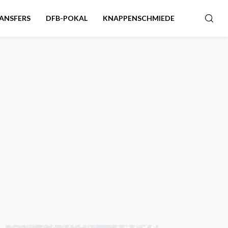
ANSFERS
DFB-POKAL
KNAPPENSCHMIEDE