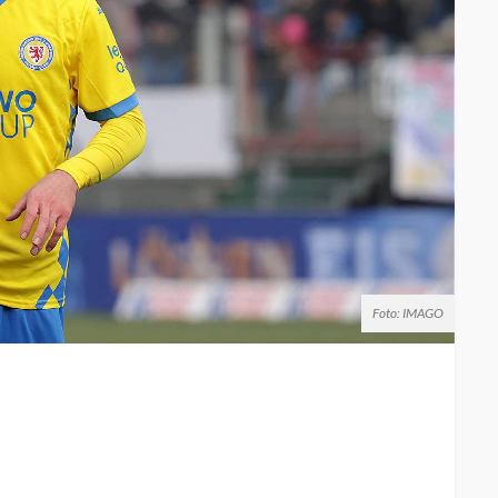
Foto: IMAGO