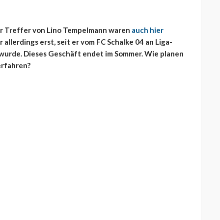
er Treffer von Lino Tempelmann waren
auch hier
 allerdings erst, seit er vom FC Schalke 04 an Liga-
wurde. Dieses Geschäft endet im Sommer. Wie planen
erfahren?