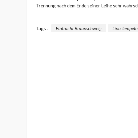
Trennung nach dem Ende seiner Leihe sehr wahrsch
Tags :
Eintracht Braunschweig
Lino Tempel