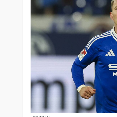
Foto: IMAGO