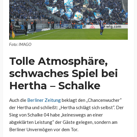
Foto: IMAGO
Tolle Atmosphäre,
schwaches Spiel bei
Hertha – Schalke
Auch die
Berliner Zeitung
beklagt den „Chancenwucher“
der Hertha und schließt: „Hertha schlägt sich selbst“. Der
Sieg von Schalke 04 habe „keineswegs an einer
abgeklärten Leistung“ der Gäste gelegen, sondern am
Berliner Unvermögen vor dem Tor.