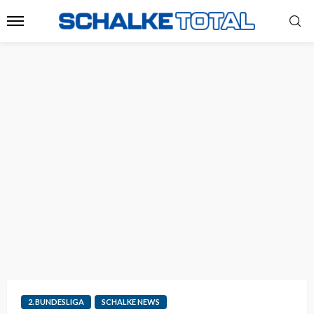
2. BUNDESLIGA
SCHALKE NEWS