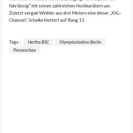
fahrlässig“ mit seinen zahlreichen Hochkarätern um.
Zuletzt vergab Winkler aus drei Metern eine dieser „XXL-
Chancen“. Schalke klettert auf Rang 11.
Tags :
Hertha BSC
Olympiastadion Berlin
Presseschau