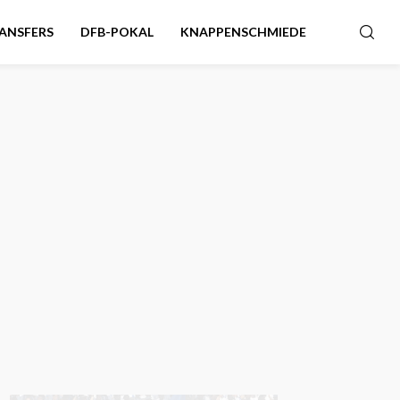
ANSFERS
DFB-POKAL
KNAPPENSCHMIEDE