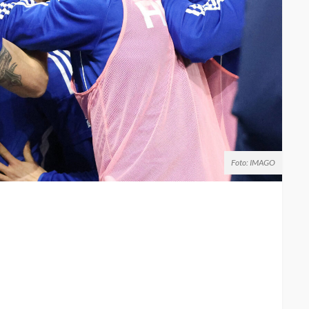
Foto: IMAGO