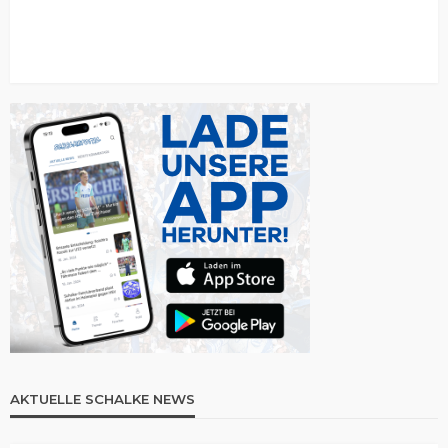
AKTUELLE SCHALKE NEWS