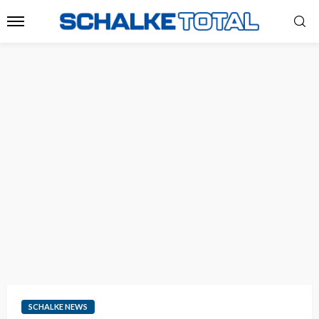
SCHALKE NEWS