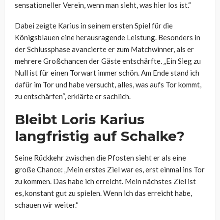
sensationeller Verein, wenn man sieht, was hier los ist.“
Dabei zeigte Karius in seinem ersten Spiel für die
Königsblauen eine herausragende Leistung. Besonders in
der Schlussphase avancierte er zum Matchwinner, als er
mehrere Großchancen der Gäste entschärfte. „Ein Sieg zu
Null ist für einen Torwart immer schön. Am Ende stand ich
dafür im Tor und habe versucht, alles, was aufs Tor kommt,
zu entschärfen“, erklärte er sachlich.
Bleibt Loris Karius
langfristig auf Schalke?
Seine Rückkehr zwischen die Pfosten sieht er als eine
große Chance: „Mein erstes Ziel war es, erst einmal ins Tor
zu kommen. Das habe ich erreicht. Mein nächstes Ziel ist
es, konstant gut zu spielen. Wenn ich das erreicht habe,
schauen wir weiter.“