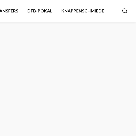
ANSFERS
DFB-POKAL
KNAPPENSCHMIEDE