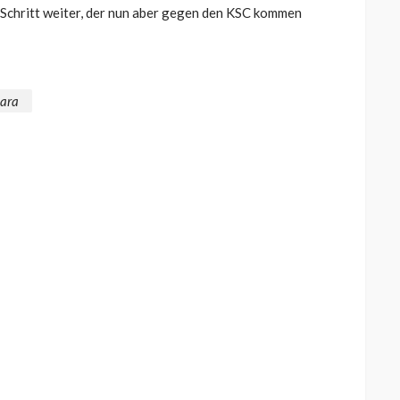
chritt weiter, der nun aber gegen den KSC kommen
ara