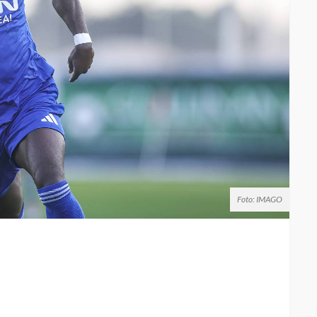
Foto: IMAGO