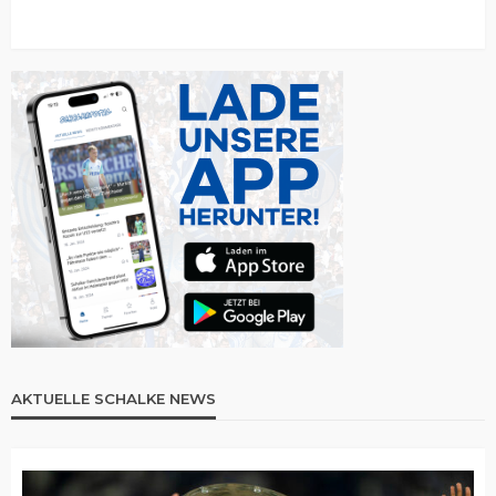
AKTUELLE SCHALKE NEWS