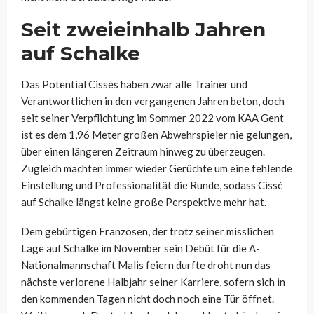
Seit zweieinhalb Jahren
auf Schalke
Das Potential Cissés haben zwar alle Trainer und
Verantwortlichen in den vergangenen Jahren beton, doch
seit seiner Verpflichtung im Sommer 2022 vom KAA Gent
ist es dem 1,96 Meter großen Abwehrspieler nie gelungen,
über einen längeren Zeitraum hinweg zu überzeugen.
Zugleich machten immer wieder Gerüchte um eine fehlende
Einstellung und Professionalität die Runde, sodass Cissé
auf Schalke längst keine große Perspektive mehr hat.
Dem gebürtigen Franzosen, der trotz seiner misslichen
Lage auf Schalke im November sein Debüt für die A-
Nationalmannschaft Malis feiern durfte droht nun das
nächste verlorene Halbjahr seiner Karriere, sofern sich in
den kommenden Tagen nicht doch noch eine Tür öffnet.