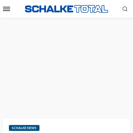
SCHALKE NEWS