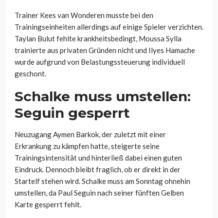
Trainer Kees van Wonderen musste bei den
Trainingseinheiten allerdings auf einige Spieler verzichten.
Taylan Bulut fehlte krankheitsbedingt, Moussa Sylla
trainierte aus privaten Gründen nicht und Ilyes Hamache
wurde aufgrund von Belastungssteuerung individuell
geschont.
Schalke muss umstellen:
Seguin gesperrt
Neuzugang Aymen Barkok, der zuletzt mit einer
Erkrankung zu kämpfen hatte, steigerte seine
Trainingsintensität und hinterließ dabei einen guten
Eindruck. Dennoch bleibt fraglich, ob er direkt in der
Startelf stehen wird. Schalke muss am Sonntag ohnehin
umstellen, da Paul Seguin nach seiner fünften Gelben
Karte gesperrt fehlt.