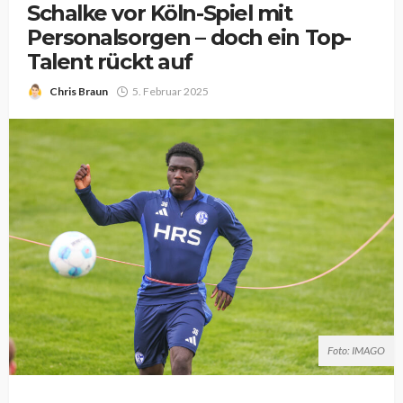
Schalke vor Köln-Spiel mit
Personalsorgen – doch ein Top-
Talent rückt auf
Chris Braun
5. Februar 2025
Foto: IMAGO