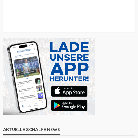
AKTUELLE SCHALKE NEWS