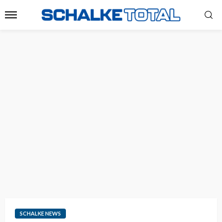
SCHALKE NEWS